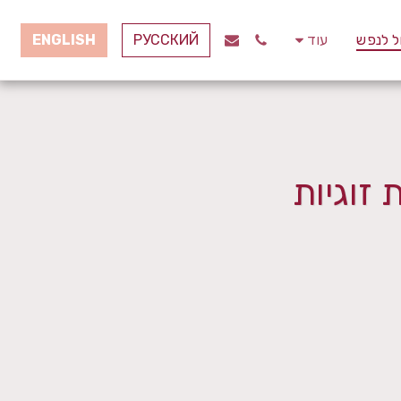
ל לנפש
עוד
РУССКИЙ
ENGLISH
זוגיות