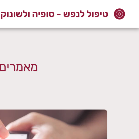
טיפול לנפש - סופיה ולשונוק
מאמרים 