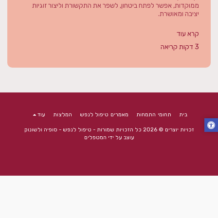
ממוקדות, אפשר לפתח ביטחון, לשפר את התקשורת וליצור זוגיות
יציבה ומאושרת.
קרא עוד
3 דקות קריאה
בית
תחומי התמחות
מאמרים טיפול לנפש
המלצות
עוד
זכויות יוצרים © 2026 כל הזכויות שמורות -
טיפול לנפש - סופיה ולשונוק
עוצב על ידי
המטפלים