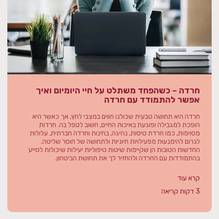
חרדה – כשהפחד משתלט על חיי היומיום ואיך
אפשר להתמודד עם חרדה
חרדה היא תחושה טבעית שכולנו חווים במצבי לחץ, אך כאשר היא
הופכת למגבילה ופוגעת באיכות החיים, חשוב לטפל בה. חרדות
מסוימות, כמו חרדת טיסות, נהיגה, בחינות וחרדה חברתית, עלולות
לגרום להימנעות מפעילויות חיוניות ולתחושה של חוסר שליטה.
החדשות הטובות הן שקיימות שיטות טיפוליות יעילות שיכולות לסייע
בהתמודדות עם החרדה ולהחזיר לך את תחושת הביטחון.
קרא עוד
3 דקות קריאה